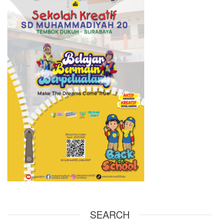
SEARCH