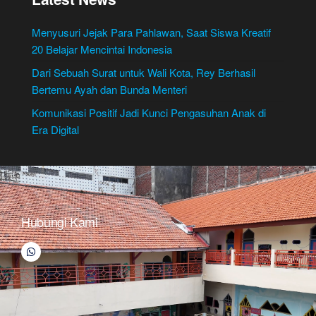
Menyusuri Jejak Para Pahlawan, Saat Siswa Kreatif
20 Belajar Mencintai Indonesia
Dari Sebuah Surat untuk Wali Kota, Rey Berhasil
Bertemu Ayah dan Bunda Menteri
Komunikasi Positif Jadi Kunci Pengasuhan Anak di
Era Digital
Hubungi Kami