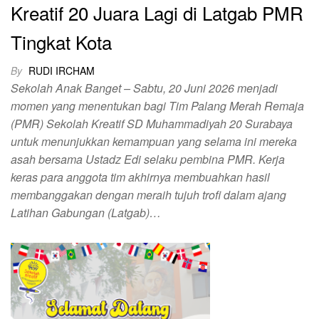
Kreatif 20 Juara Lagi di Latgab PMR
Tingkat Kota
By
RUDI IRCHAM
Sekolah Anak Banget – Sabtu, 20 Juni 2026 menjadi
momen yang menentukan bagi Tim Palang Merah Remaja
(PMR) Sekolah Kreatif SD Muhammadiyah 20 Surabaya
untuk menunjukkan kemampuan yang selama ini mereka
asah bersama Ustadz Edi selaku pembina PMR. Kerja
keras para anggota tim akhirnya membuahkan hasil
membanggakan dengan meraih tujuh trofi dalam ajang
Latihan Gabungan (Latgab)…