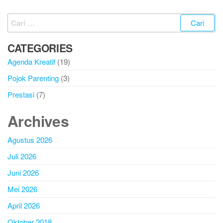
CATEGORIES
Agenda Kreatif
(19)
Pojok Parenting
(3)
Prestasi
(7)
Archives
Agustus 2026
Juli 2026
Juni 2026
Mei 2026
April 2026
Oktober 2018