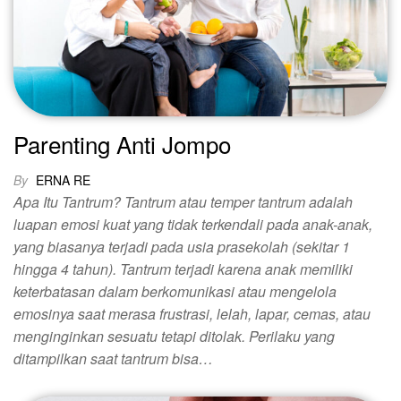
Parenting Anti Jompo
By
ERNA RE
Apa Itu Tantrum? Tantrum atau temper tantrum adalah
luapan emosi kuat yang tidak terkendali pada anak-anak,
yang biasanya terjadi pada usia prasekolah (sekitar 1
hingga 4 tahun). Tantrum terjadi karena anak memiliki
keterbatasan dalam berkomunikasi atau mengelola
emosinya saat merasa frustrasi, lelah, lapar, cemas, atau
menginginkan sesuatu tetapi ditolak. Perilaku yang
ditampilkan saat tantrum bisa…