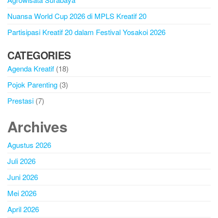
Nuansa World Cup 2026 di MPLS Kreatif 20
Partisipasi Kreatif 20 dalam Festival Yosakoi 2026
CATEGORIES
Agenda Kreatif
(18)
Pojok Parenting
(3)
Prestasi
(7)
Archives
Agustus 2026
Juli 2026
Juni 2026
Mei 2026
April 2026