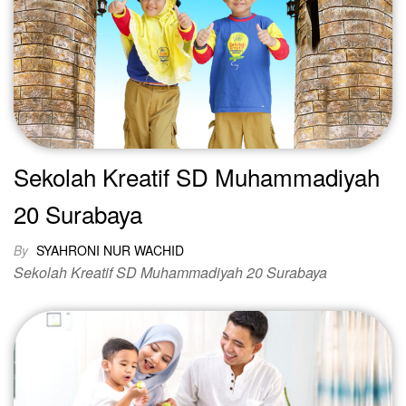
Sekolah Kreatif SD Muhammadiyah
20 Surabaya
By
SYAHRONI NUR WACHID
Sekolah Kreatif SD Muhammadiyah 20 Surabaya