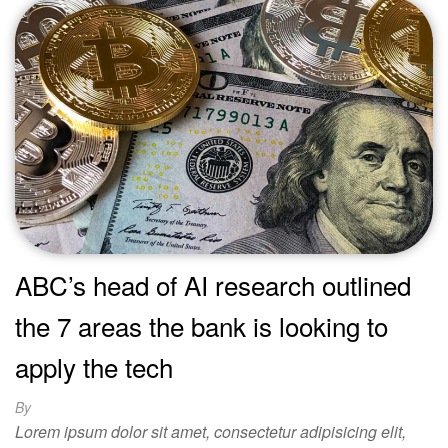
ABC’s head of AI research outlined
the 7 areas the bank is looking to
apply the tech
By
Lorem ipsum dolor sit amet, consectetur adipisicing elit,