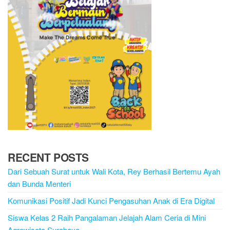
RECENT POSTS
Dari Sebuah Surat untuk Wali Kota, Rey Berhasil Bertemu Ayah
dan Bunda Menteri
Komunikasi Positif Jadi Kunci Pengasuhan Anak di Era Digital
Siswa Kelas 2 Raih Pangalaman Jelajah Alam Ceria di Mini
Agrowisata Surabaya