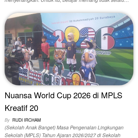
Nuansa World Cup 2026 di MPLS
Kreatif 20
By
RUDI IRCHAM
(Sekolah Anak Banget) Masa Pengenalan Lingkungan
Sekolah (MPLS) Tahun Ajaran 2026/2027 di Sekolah