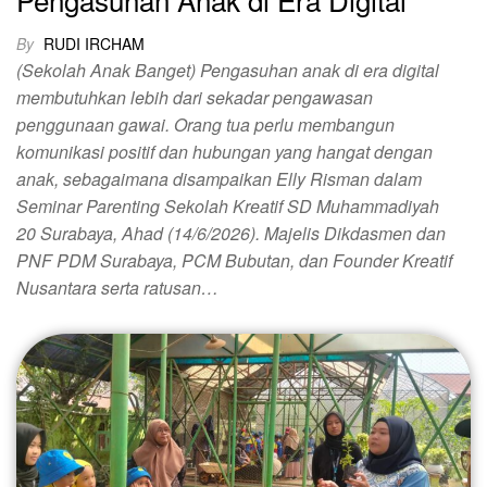
By
RUDI IRCHAM
(Sekolah Anak Banget) Pengasuhan anak di era digital
membutuhkan lebih dari sekadar pengawasan
penggunaan gawai. Orang tua perlu membangun
komunikasi positif dan hubungan yang hangat dengan
anak, sebagaimana disampaikan Elly Risman dalam
Seminar Parenting Sekolah Kreatif SD Muhammadiyah
20 Surabaya, Ahad (14/6/2026). Majelis Dikdasmen dan
PNF PDM Surabaya, PCM Bubutan, dan Founder Kreatif
Nusantara serta ratusan…