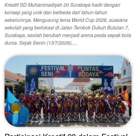
Kreatif SD Muhammadiyah 20 Surabaya hadir dengan
konsep yang unik dan berbeda dari tahun-tahun
sebelumnya. Mengusung tema World Cup 2026, suasana
sekolah yang berlokasi di Jalan Tembok Dukuh Butulan 7,
Surabaya, seolah berubah menjadi arena pesta sepak bola
dunia. Sejak Senin (13/7/2026),…