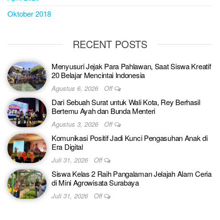
Oktober 2018
RECENT POSTS
Menyusuri Jejak Para Pahlawan, Saat Siswa Kreatif
20 Belajar Mencintai Indonesia
Agustus 6, 2026
Off
Dari Sebuah Surat untuk Wali Kota, Rey Berhasil
Bertemu Ayah dan Bunda Menteri
Agustus 3, 2026
Off
Komunikasi Positif Jadi Kunci Pengasuhan Anak di
Era Digital
Juli 31, 2026
Off
Siswa Kelas 2 Raih Pangalaman Jelajah Alam Ceria
di Mini Agrowisata Surabaya
Juli 31, 2026
Off