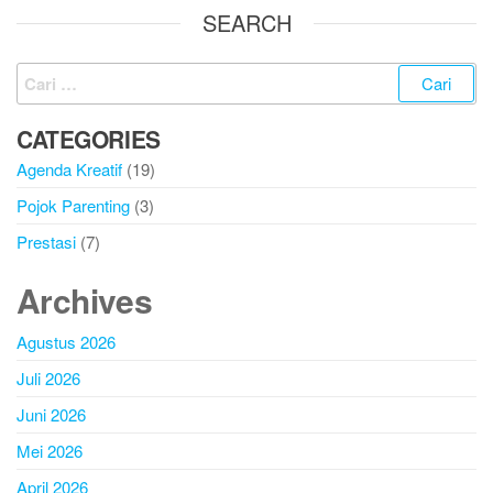
SEARCH
CATEGORIES
Agenda Kreatif
(19)
Pojok Parenting
(3)
Prestasi
(7)
Archives
Agustus 2026
Juli 2026
Juni 2026
Mei 2026
April 2026