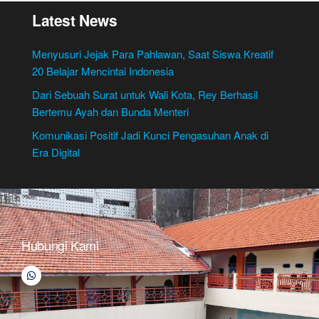
Latest News
Menyusuri Jejak Para Pahlawan, Saat Siswa Kreatif
20 Belajar Mencintai Indonesia
Dari Sebuah Surat untuk Wali Kota, Rey Berhasil
Bertemu Ayah dan Bunda Menteri
Komunikasi Positif Jadi Kunci Pengasuhan Anak di
Era Digital
Hubungi Kami