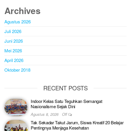
Archives
Agustus 2026
Juli 2026
Juni 2026
Mei 2026
April 2026
Oktober 2018
RECENT POSTS
Indoor Kelas Satu Teguhkan Semangat
Nasionalisme Sejak Dini
Agustus 8, 2026
Off
Tak Sekadar Takut Jarum, Siswa Kreatif 20 Belajar
Pentingnya Menjaga Kesehatan