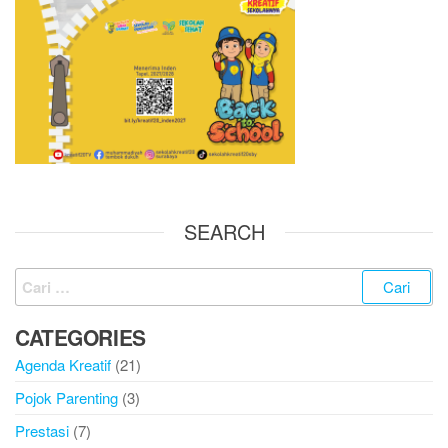
SEARCH
CATEGORIES
Agenda Kreatif
(21)
Pojok Parenting
(3)
Prestasi
(7)