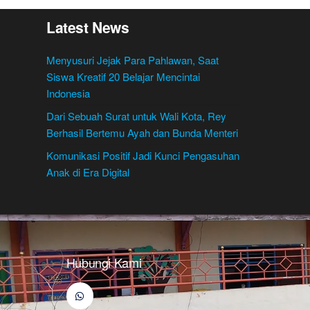
Latest News
Menyusuri Jejak Para Pahlawan, Saat
Siswa Kreatif 20 Belajar Mencintai
Indonesia
Dari Sebuah Surat untuk Wali Kota, Rey
Berhasil Bertemu Ayah dan Bunda Menteri
Komunikasi Positif Jadi Kunci Pengasuhan
Anak di Era Digital
Hubungi Kami