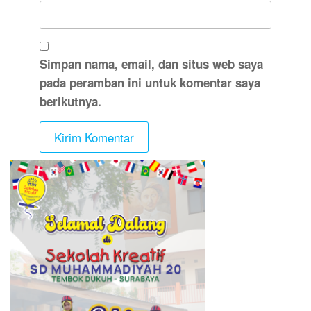
Simpan nama, email, dan situs web saya
pada peramban ini untuk komentar saya
berikutnya.