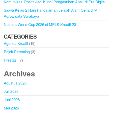
Komunikasi Positif Jadi Kunci Pengasuhan Anak di Era Digital
Siswa Kelas 2 Raih Pangalaman Jelajah Alam Ceria di Mini
Agrowisata Surabaya
Nuansa World Cup 2026 di MPLS Kreatif 20
CATEGORIES
Agenda Kreatif
(19)
Pojok Parenting
(3)
Prestasi
(7)
Archives
Agustus 2026
Juli 2026
Juni 2026
Mei 2026