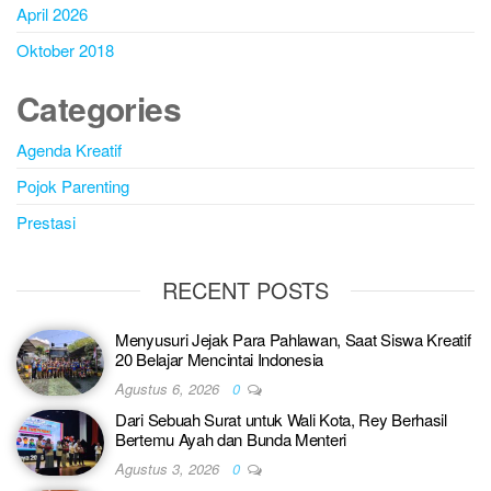
April 2026
Oktober 2018
Categories
Agenda Kreatif
Pojok Parenting
Prestasi
RECENT POSTS
Menyusuri Jejak Para Pahlawan, Saat Siswa Kreatif
20 Belajar Mencintai Indonesia
Agustus 6, 2026
0
Dari Sebuah Surat untuk Wali Kota, Rey Berhasil
Bertemu Ayah dan Bunda Menteri
Agustus 3, 2026
0