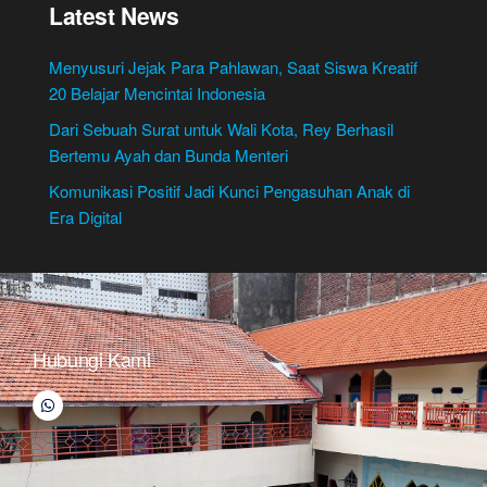
Latest News
Menyusuri Jejak Para Pahlawan, Saat Siswa Kreatif
20 Belajar Mencintai Indonesia
Dari Sebuah Surat untuk Wali Kota, Rey Berhasil
Bertemu Ayah dan Bunda Menteri
Komunikasi Positif Jadi Kunci Pengasuhan Anak di
Era Digital
Hubungi Kami