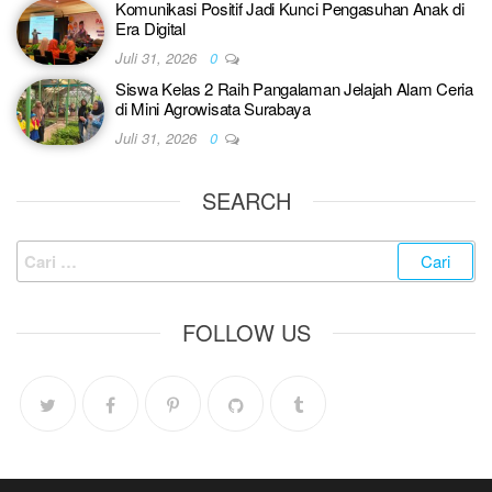
Komunikasi Positif Jadi Kunci Pengasuhan Anak di
Era Digital
Juli 31, 2026
0
Siswa Kelas 2 Raih Pangalaman Jelajah Alam Ceria
di Mini Agrowisata Surabaya
Juli 31, 2026
0
SEARCH
FOLLOW US