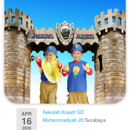
Sekolah Kreatif SD
APR
16
Muhammadiyah 20
Surabaya
2026