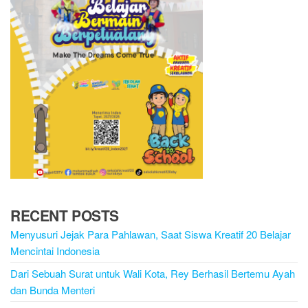
RECENT POSTS
Menyusuri Jejak Para Pahlawan, Saat Siswa Kreatif 20 Belajar
Mencintai Indonesia
Dari Sebuah Surat untuk Wali Kota, Rey Berhasil Bertemu Ayah
dan Bunda Menteri