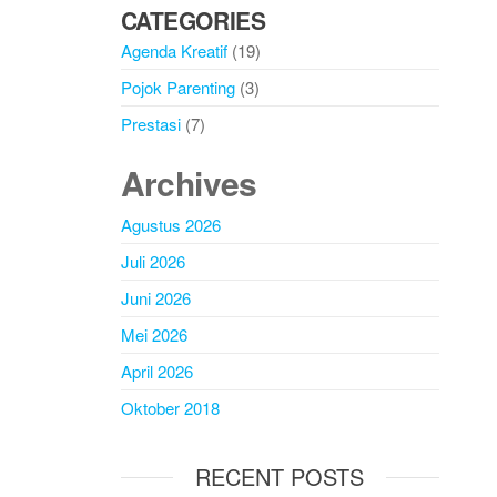
CATEGORIES
Agenda Kreatif
(19)
Pojok Parenting
(3)
Prestasi
(7)
Archives
Agustus 2026
Juli 2026
Juni 2026
Mei 2026
April 2026
Oktober 2018
RECENT POSTS