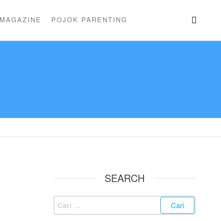
 MAGAZINE
POJOK PARENTING
SEARCH