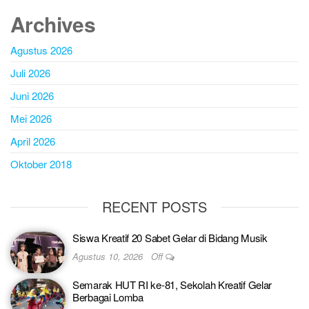
Archives
Agustus 2026
Juli 2026
Juni 2026
Mei 2026
April 2026
Oktober 2018
RECENT POSTS
Siswa Kreatif 20 Sabet Gelar di Bidang Musik
Agustus 10, 2026
Off
Semarak HUT RI ke-81, Sekolah Kreatif Gelar
Berbagai Lomba