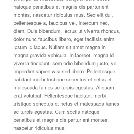
natoque penatibus et magnis dis parturient
montes, nascetur ridiculus mus. Sed elit dui,
pellentesque a, faucibus vel, interdum nec,
diam. Duis bibendum, lectus ut viverra rhoncus,
dolor nunc faucibus libero, eget facilisis enim
ipsum id lacus. Nullam sit amet magna in
magna gravida vehicula. In laoreet, magna id
viverra tincidunt, sem odio bibendum justo, vel
imperdiet sapien wisi sed libero. Pellentesque
habitant morbi tristique senectus et netus et
malesuada fames ac turpis egestas. Aliquam
erat volutpat. Pellentesque habitant morbi
tristique senectus et netus et malesuada fames
ac turpis egestas. Cum sociis natoque
penatibus et magnis dis parturient montes,
nascetur ridiculus mus.