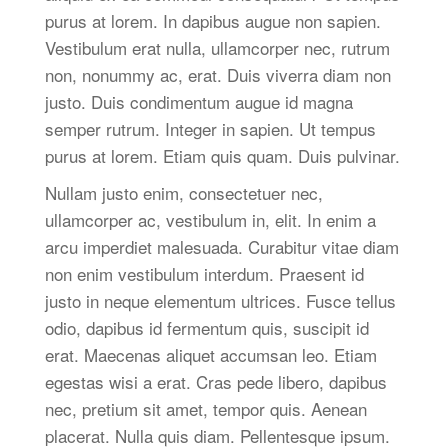
purus at lorem. In dapibus augue non sapien.
Vestibulum erat nulla, ullamcorper nec, rutrum
non, nonummy ac, erat. Duis viverra diam non
justo. Duis condimentum augue id magna
semper rutrum. Integer in sapien. Ut tempus
purus at lorem. Etiam quis quam. Duis pulvinar.
Nullam justo enim, consectetuer nec,
ullamcorper ac, vestibulum in, elit. In enim a
arcu imperdiet malesuada. Curabitur vitae diam
non enim vestibulum interdum. Praesent id
justo in neque elementum ultrices. Fusce tellus
odio, dapibus id fermentum quis, suscipit id
erat. Maecenas aliquet accumsan leo. Etiam
egestas wisi a erat. Cras pede libero, dapibus
nec, pretium sit amet, tempor quis. Aenean
placerat. Nulla quis diam. Pellentesque ipsum.