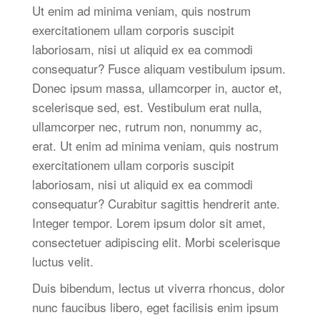
Ut enim ad minima veniam, quis nostrum
exercitationem ullam corporis suscipit
laboriosam, nisi ut aliquid ex ea commodi
consequatur? Fusce aliquam vestibulum ipsum.
Donec ipsum massa, ullamcorper in, auctor et,
scelerisque sed, est. Vestibulum erat nulla,
ullamcorper nec, rutrum non, nonummy ac,
erat. Ut enim ad minima veniam, quis nostrum
exercitationem ullam corporis suscipit
laboriosam, nisi ut aliquid ex ea commodi
consequatur? Curabitur sagittis hendrerit ante.
Integer tempor. Lorem ipsum dolor sit amet,
consectetuer adipiscing elit. Morbi scelerisque
luctus velit.
Duis bibendum, lectus ut viverra rhoncus, dolor
nunc faucibus libero, eget facilisis enim ipsum