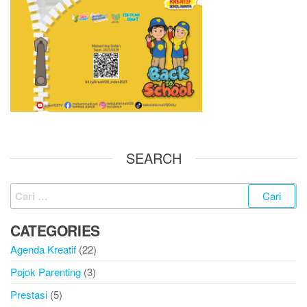
SEARCH
CATEGORIES
Agenda Kreatif
(22)
Pojok Parenting
(3)
Prestasi
(5)