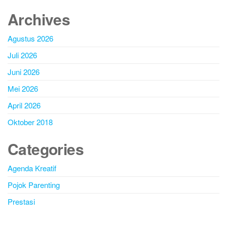
Archives
Agustus 2026
Juli 2026
Juni 2026
Mei 2026
April 2026
Oktober 2018
Categories
Agenda Kreatif
Pojok Parenting
Prestasi