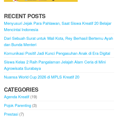
RECENT POSTS
Menyusuri Jejak Para Pahlawan, Saat Siswa Kreatif 20 Belajar
Mencintai Indonesia
Dari Sebuah Surat untuk Wali Kota, Rey Berhasil Bertemu Ayah
dan Bunda Menteri
Komunikasi Positif Jadi Kunci Pengasuhan Anak di Era Digital
Siswa Kelas 2 Raih Pangalaman Jelajah Alam Ceria di Mini
Agrowisata Surabaya
Nuansa World Cup 2026 di MPLS Kreatif 20
CATEGORIES
Agenda Kreatif
(19)
Pojok Parenting
(3)
Prestasi
(7)