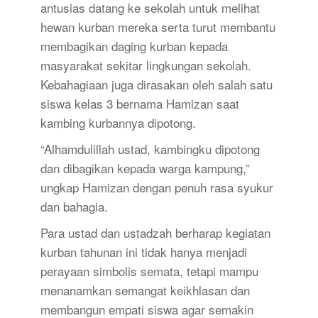
antusias datang ke sekolah untuk melihat
hewan kurban mereka serta turut membantu
membagikan daging kurban kepada
masyarakat sekitar lingkungan sekolah.
Kebahagiaan juga dirasakan oleh salah satu
siswa kelas 3 bernama Hamizan saat
kambing kurbannya dipotong.
“Alhamdulillah ustad, kambingku dipotong
dan dibagikan kepada warga kampung,”
ungkap Hamizan dengan penuh rasa syukur
dan bahagia.
Para ustad dan ustadzah berharap kegiatan
kurban tahunan ini tidak hanya menjadi
perayaan simbolis semata, tetapi mampu
menanamkan semangat keikhlasan dan
membangun empati siswa agar semakin