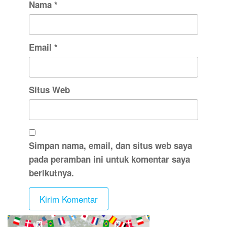
Nama
*
Email
*
Situs Web
Simpan nama, email, dan situs web saya
pada peramban ini untuk komentar saya
berikutnya.