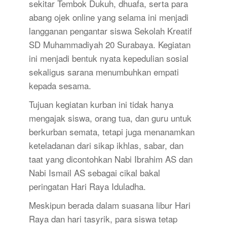
sekitar Tembok Dukuh, dhuafa, serta para
abang ojek online yang selama ini menjadi
langganan pengantar siswa Sekolah Kreatif
SD Muhammadiyah 20 Surabaya. Kegiatan
ini menjadi bentuk nyata kepedulian sosial
sekaligus sarana menumbuhkan empati
kepada sesama.
Tujuan kegiatan kurban ini tidak hanya
mengajak siswa, orang tua, dan guru untuk
berkurban semata, tetapi juga menanamkan
keteladanan dari sikap ikhlas, sabar, dan
taat yang dicontohkan Nabi Ibrahim AS dan
Nabi Ismail AS sebagai cikal bakal
peringatan Hari Raya Iduladha.
Meskipun berada dalam suasana libur Hari
Raya dan hari tasyrik, para siswa tetap