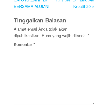
BERSAMA ALUMNI
Kreatif 20
Tinggalkan Balasan
Alamat email Anda tidak akan
dipublikasikan.
Ruas yang wajib ditandai
*
Komentar
*