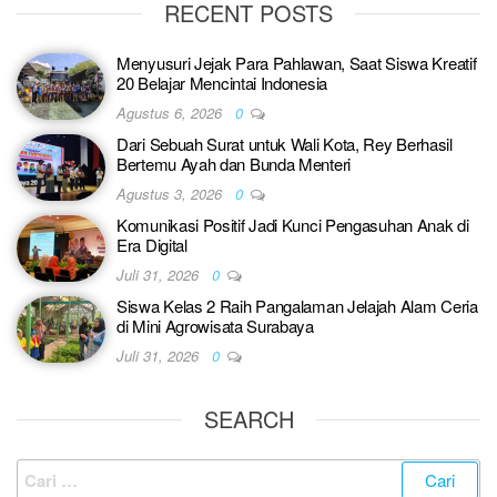
RECENT POSTS
Menyusuri Jejak Para Pahlawan, Saat Siswa Kreatif
20 Belajar Mencintai Indonesia
Agustus 6, 2026
0
Dari Sebuah Surat untuk Wali Kota, Rey Berhasil
Bertemu Ayah dan Bunda Menteri
Agustus 3, 2026
0
Komunikasi Positif Jadi Kunci Pengasuhan Anak di
Era Digital
Juli 31, 2026
0
Siswa Kelas 2 Raih Pangalaman Jelajah Alam Ceria
di Mini Agrowisata Surabaya
Juli 31, 2026
0
SEARCH