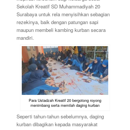
Sekolah Kreatif SD Muhammadiyah 20
Surabaya untuk rela menyisihkan sebagian
rezekinya, baik dengan patungan sapi
maupun membeli kambing kurban secara
mandiri.
Para Ustadzah Kreatif 20 bergotong royong
menimbang serta memilah daging kurban
Seperti tahun-tahun sebelumnya, daging
kurban dibagikan kepada masyarakat