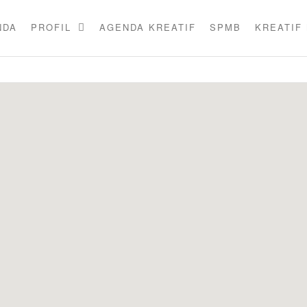
NDA
PROFIL
AGENDA KREATIF
SPMB
KREATIF