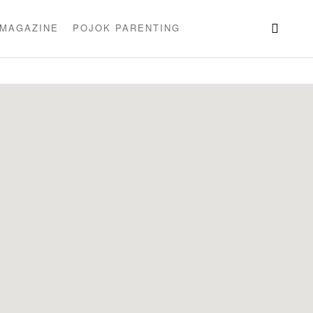
 MAGAZINE
POJOK PARENTING